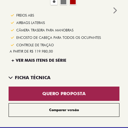
Next
FREIOS ABS
AIRBAGS LATERAIS
CÂMERA TRASEIRA PARA MANOBRAS
ENCOSTO DE CABEÇA PARA TODOS OS OCUPANTES
CONTROLE DE TRAÇÃO
A PARTIR DE R$ 119.980,00
+ VER MAIS ITENS DE SÉRIE
FICHA TÉCNICA
QUERO PROPOSTA
Comparar versão