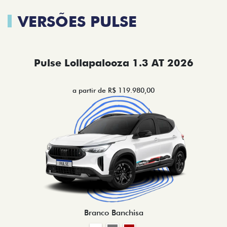
VERSÕES PULSE
Pulse Lollapalooza 1.3 AT 2026
a partir de R$ 119.980,00
Branco Banchisa