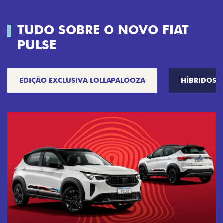
TUDO SOBRE O NOVO FIAT
PULSE
EDIÇÃO EXCLUSIVA LOLLAPALOOZA
HÍBRIDOS