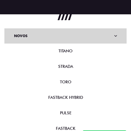
NOVOS
TITANO
STRADA
TORO
FASTBACK HYBRID
PULSE
FASTBACK