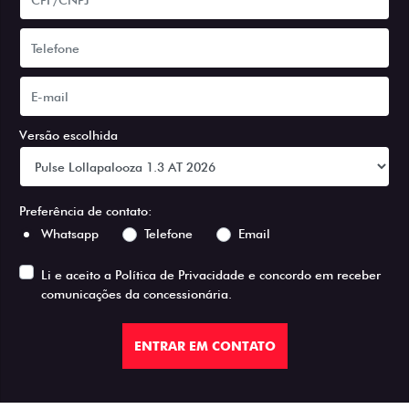
Versão escolhida
Preferência de contato:
Whatsapp
Telefone
Email
Li e aceito a
Política de Privacidade
e concordo em receber
comunicações da concessionária.
ENTRAR EM CONTATO