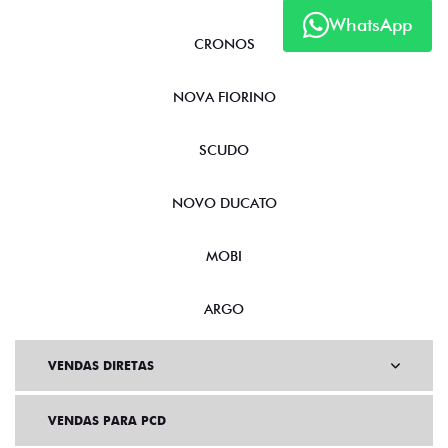
WhatsApp
CRONOS
NOVA FIORINO
SCUDO
NOVO DUCATO
MOBI
ARGO
VENDAS DIRETAS
VENDAS PARA PCD