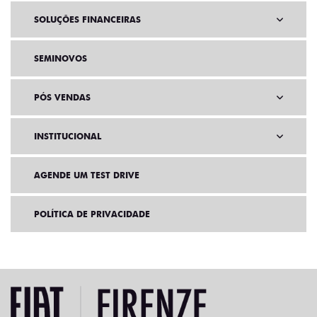
SOLUÇÕES FINANCEIRAS
SEMINOVOS
PÓS VENDAS
INSTITUCIONAL
AGENDE UM TEST DRIVE
POLÍTICA DE PRIVACIDADE