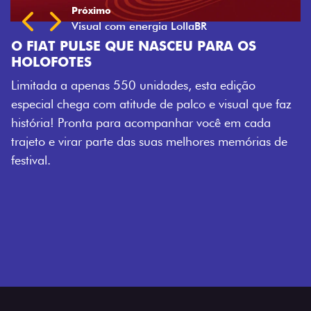
QUE NASCEU PARA OS
550 unidades, esta edição
atitude de palco e visual que faz
ara acompanhar você em cada
te das suas melhores memórias de