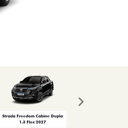
Próximo
Strada Freedom Cabine Dupla
1.3 Flex 2027