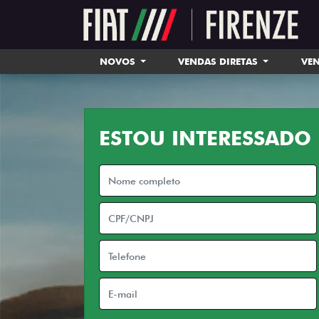
NOVOS
VENDAS DIRETAS
VEN
ESTOU INTERESSADO