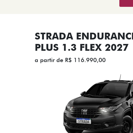
STRADA ENDURANCE
PLUS 1.3 FLEX 2027
a partir de R$ 116.990,00