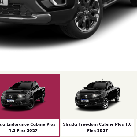
ior
ada Endurance Cabine Plus
Strada Freedom Cabine Plus 1.3
1.3 Flex 2027
Flex 2027