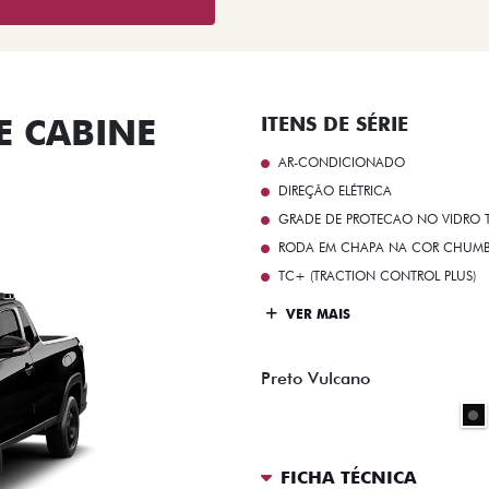
 CABINE
ITENS DE SÉRIE
AR-CONDICIONADO
DIREÇÃO ELÉTRICA
GRADE DE PROTECAO NO VIDRO T
RODA EM CHAPA NA COR CHUMBO 
TC+ (TRACTION CONTROL PLUS)
VER MAIS
Preto Vulcano
FICHA TÉCNICA