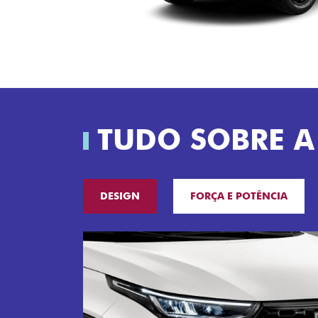
TUDO SOBRE A
DESIGN
FORÇA E POTÊNCIA