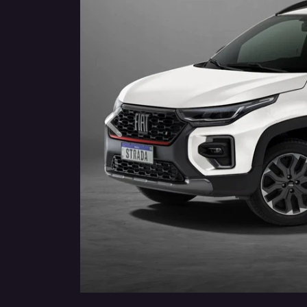
Anterior