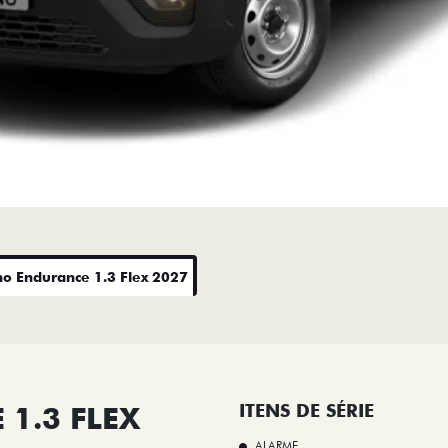
no Endurance 1.3 Flex 2027
1.3 FLEX
ITENS DE SÉRIE
ALARME