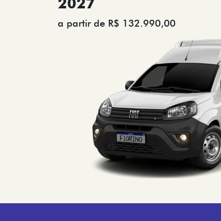
2027
a partir de R$ 132.990,00