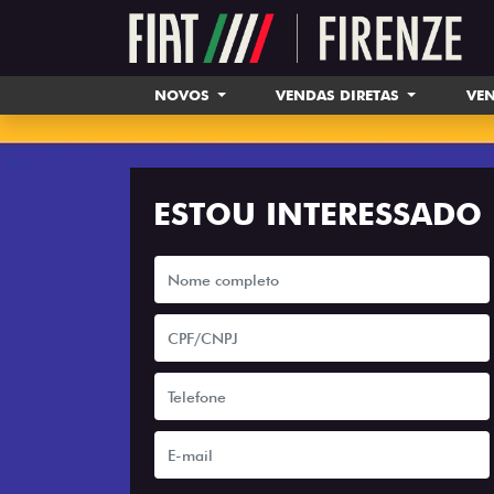
NOVOS
VENDAS DIRETAS
VEN
ESTOU INTERESSADO