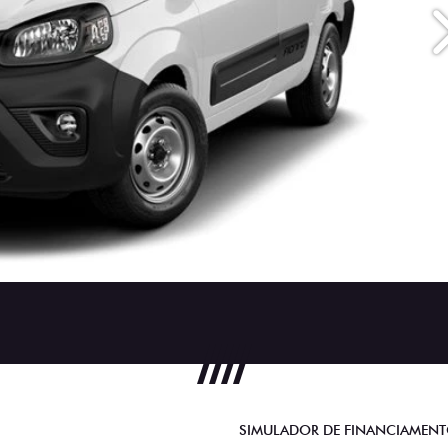
SIMULADOR DE FINANCIAMEN