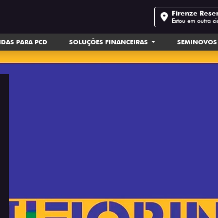
Firenze Rese
Estou em outra c
DAS PARA PCD
SOLUÇÕES FINANCEIRAS
SEMINOVOS