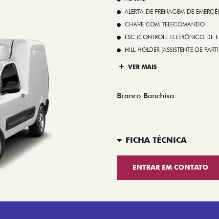
ALERTA DE FRENAGEM DE EMERGÊ
CHAVE COM TELECOMANDO
ESC (CONTROLE ELETRÔNICO DE E
HILL HOLDER (ASSISTENTE DE PAR
VER MAIS
Branco Banchisa
FICHA TÉCNICA
ENTRAR EM CONTATO