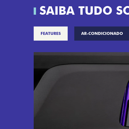
SAIBA TUDO S
FEATURES
AR-CONDICIONADO