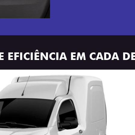
E EFICIÊNCIA EM CADA D