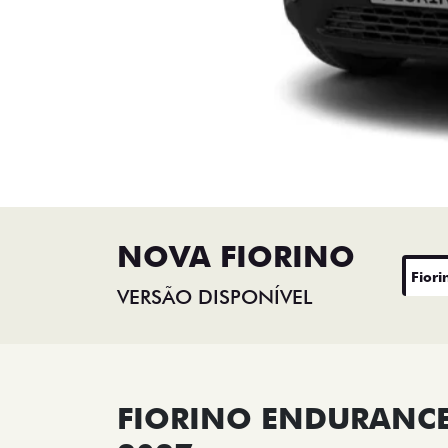
NOVA FIORINO
Fiori
VERSÃO DISPONÍVEL
FIORINO ENDURANCE 