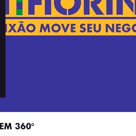
EM 360°