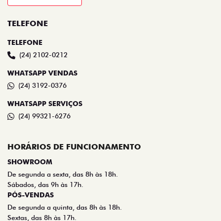
TELEFONE
TELEFONE
(24) 2102-0212
WHATSAPP VENDAS
(24) 3192-0376
WHATSAPP SERVIÇOS
(24) 99321-6276
HORÁRIOS DE FUNCIONAMENTO
SHOWROOM
De segunda a sexta, das 8h às 18h.
Sábados, das 9h às 17h.
PÓS-VENDAS
De segunda a quinta, das 8h às 18h.
Sextas, das 8h às 17h.