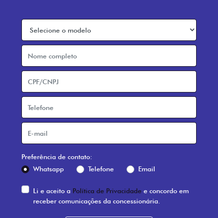
Preferência de contato:
Whatsapp
Telefone
Email
Li e aceito a
Política de Privacidade
e concordo em
receber comunicações da concessionária.