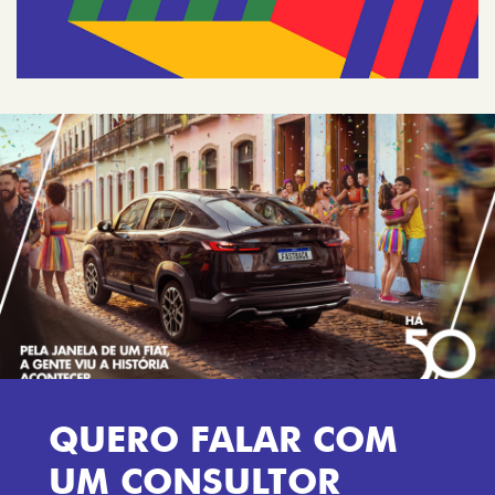
QUERO FALAR COM
UM CONSULTOR