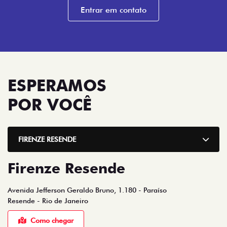
Entrar em contato
ESPERAMOS
POR VOCÊ
FIRENZE RESENDE
Firenze Resende
Avenida Jefferson Geraldo Bruno, 1.180 - Paraíso
Resende - Rio de Janeiro
Como chegar