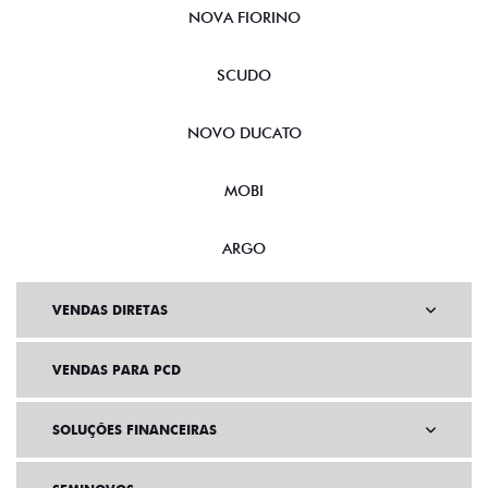
NOVA FIORINO
SCUDO
NOVO DUCATO
MOBI
ARGO
VENDAS DIRETAS
VENDAS PARA PCD
SOLUÇÕES FINANCEIRAS