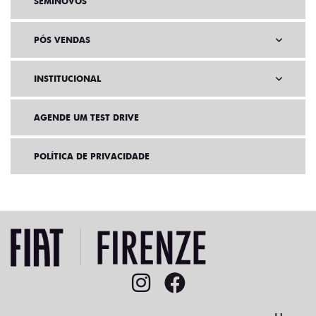
SEMINOVOS
PÓS VENDAS
INSTITUCIONAL
AGENDE UM TEST DRIVE
POLÍTICA DE PRIVACIDADE