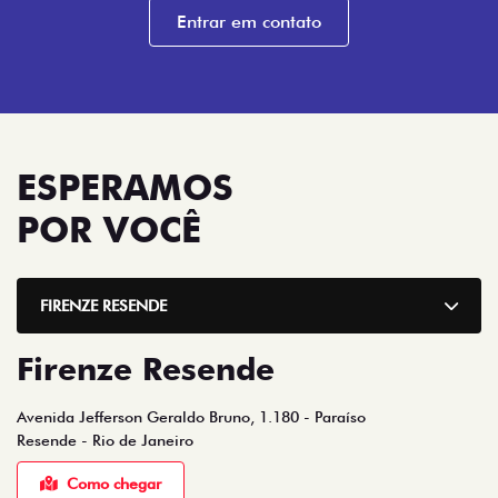
Entrar em contato
ESPERAMOS
POR VOCÊ
FIRENZE RESENDE
Firenze Resende
Avenida Jefferson Geraldo Bruno, 1.180 - Paraíso
Resende - Rio de Janeiro
Como chegar