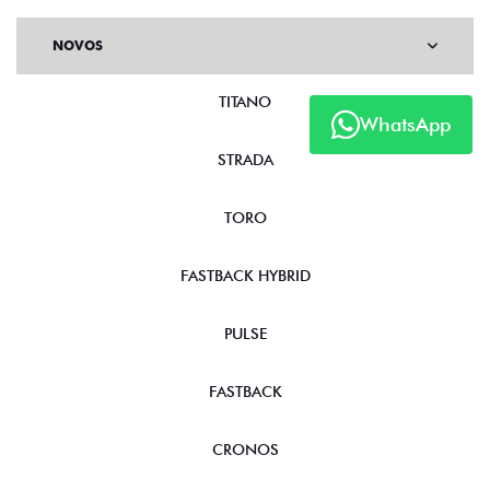
NOVOS
TITANO
WhatsApp
STRADA
TORO
FASTBACK HYBRID
PULSE
FASTBACK
CRONOS