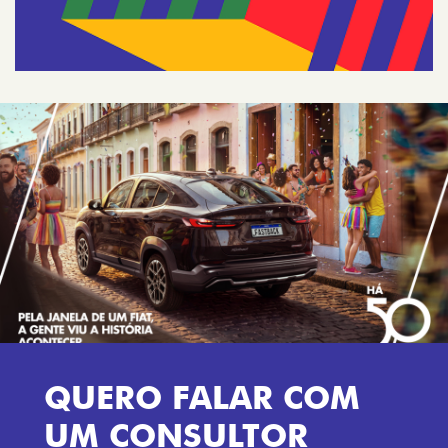
QUERO FALAR COM
UM CONSULTOR