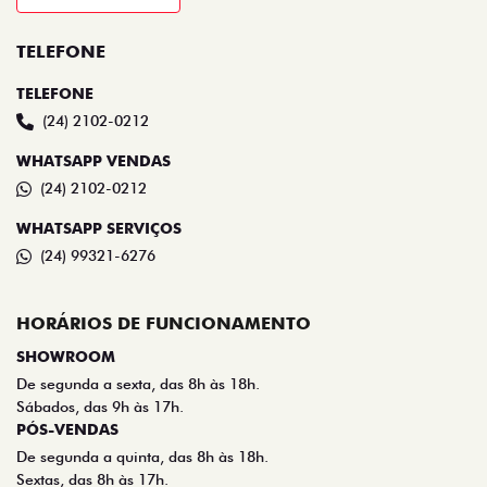
TELEFONE
TELEFONE
(24) 2102-0212
WHATSAPP VENDAS
(24) 2102-0212
WHATSAPP SERVIÇOS
(24) 99321-6276
HORÁRIOS DE FUNCIONAMENTO
SHOWROOM
De segunda a sexta, das 8h às 18h.
Sábados, das 9h às 17h.
PÓS-VENDAS
De segunda a quinta, das 8h às 18h.
Sextas, das 8h às 17h.