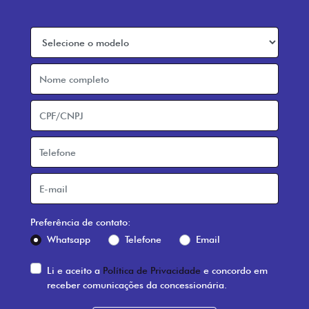
Preferência de contato:
Whatsapp
Telefone
Email
Li e aceito a
Política de Privacidade
e concordo em
receber comunicações da concessionária.