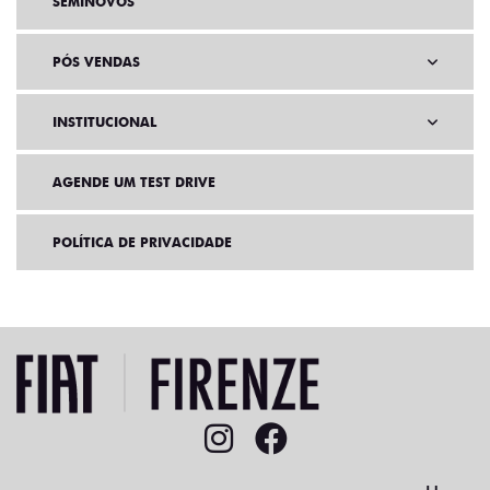
SEMINOVOS
PÓS VENDAS
INSTITUCIONAL
AGENDE UM TEST DRIVE
POLÍTICA DE PRIVACIDADE