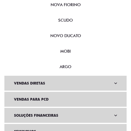
NOVA FIORINO
SCUDO
NOVO DUCATO
MOBI
ARGO
VENDAS DIRETAS
VENDAS PARA PCD
SOLUÇÕES FINANCEIRAS