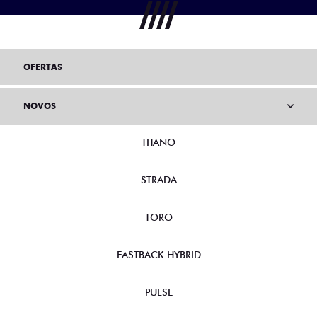
OFERTAS
NOVOS
TITANO
STRADA
TORO
FASTBACK HYBRID
PULSE