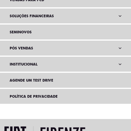
SOLUÇÕES FINANCEIRAS
SEMINOVOS
PÓS VENDAS
INSTITUCIONAL
AGENDE UM TEST DRIVE
POLÍTICA DE PRIVACIDADE