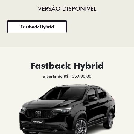
VERSÃO DISPONÍVEL
Fastback Hybrid
Fastback Hybrid
a partir de R$ 155.990,00