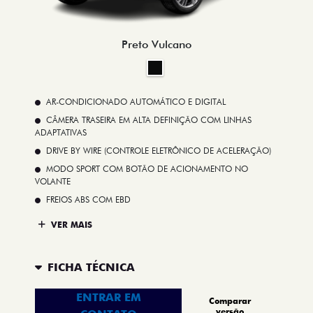
Preto Vulcano
AR-CONDICIONADO AUTOMÁTICO E DIGITAL
CÂMERA TRASEIRA EM ALTA DEFINIÇÃO COM LINHAS
ADAPTATIVAS
DRIVE BY WIRE (CONTROLE ELETRÔNICO DE ACELERAÇÃO)
MODO SPORT COM BOTÃO DE ACIONAMENTO NO
VOLANTE
FREIOS ABS COM EBD
VER MAIS
FICHA TÉCNICA
ENTRAR EM
Comparar
versão