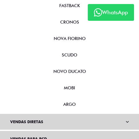
FASTBACK
WhatsApp
CRONOS
NOVA FIORINO
SCUDO
NOVO DUCATO
MOBI
ARGO
VENDAS DIRETAS
VENDAS PARA PCD